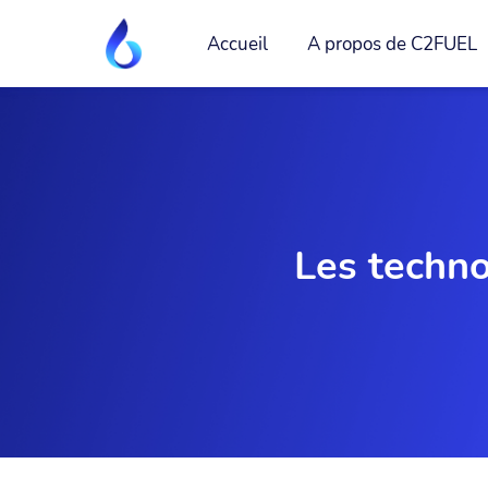
Accueil
A propos de C2FUEL
Les techno