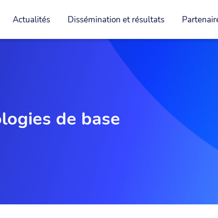
Actualités
Dissémination et résultats
Partenair
logies de base